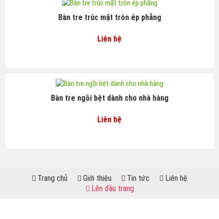
Bàn tre trúc mặt tròn ép phẳng
Liên hệ
Bàn tre ngồi bệt dành cho nhà hàng
Liên hệ
Trang chủ
Giới thiệu
Tin tức
Liên hệ
Lên đầu trang