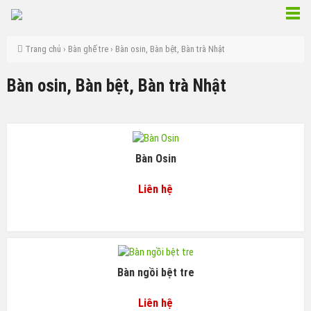
Trang chủ
›
Bàn ghế tre
› Bàn osin, Bàn bệt, Bàn trà Nhật
Bàn osin, Bàn bệt, Bàn trà Nhật
Bàn Osin
Liên hệ
Bàn ngồi bệt tre
Liên hệ