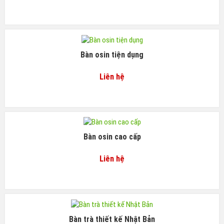
Bàn osin tiện dụng
Liên hệ
Bàn osin cao cấp
Liên hệ
Bàn trà thiết kế Nhật Bản