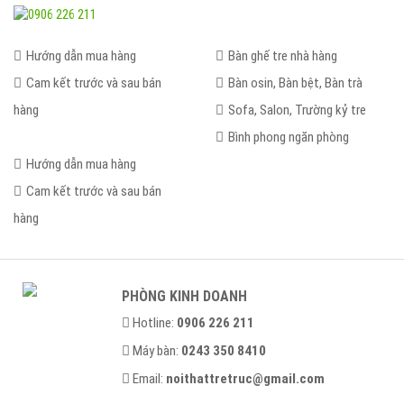
Hướng dẫn mua hàng
Bàn ghế tre nhà hàng
Cam kết trước và sau bán
Bàn osin, Bàn bệt, Bàn trà
hàng
Sofa, Salon, Trường kỷ tre
Bình phong ngăn phòng
Hướng dẫn mua hàng
Cam kết trước và sau bán
hàng
PHÒNG KINH DOANH
Hotline:
0906 226 211
Máy bàn:
0243 350 8410
Email:
noithattretruc@gmail.com