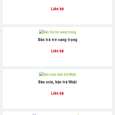
Liên hệ
Bàn trà tre sang trọng
Liên hệ
Bàn osin, bàn trà Nhật
Liên hệ