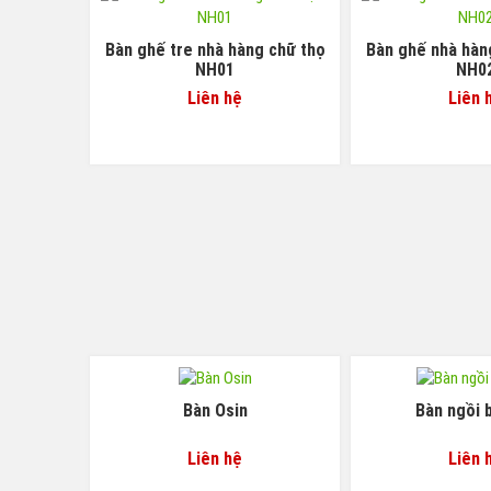
Bàn ghế tre nhà hàng chữ thọ
Bàn ghế nhà hàn
NH01
NH0
Liên hệ
Liên 
Bàn Osin
Bàn ngồi b
Liên hệ
Liên 