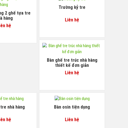
Trường kỷ tre
g 2 ghế tựa tre
à hàng
Liên hệ
iên hệ
Bàn ghế tre trúc nhà hàng
thiết kế đơn giản
Liên hệ
tre nhà hàng
Bàn osin tiện dụng
iên hệ
Liên hệ