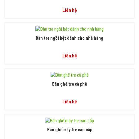
Liên hệ
Bàn tre ngồi bệt dành cho nhà hàng
Liên hệ
Bàn ghế tre cà phê
Liên hệ
Bàn ghế mây tre cao cấp