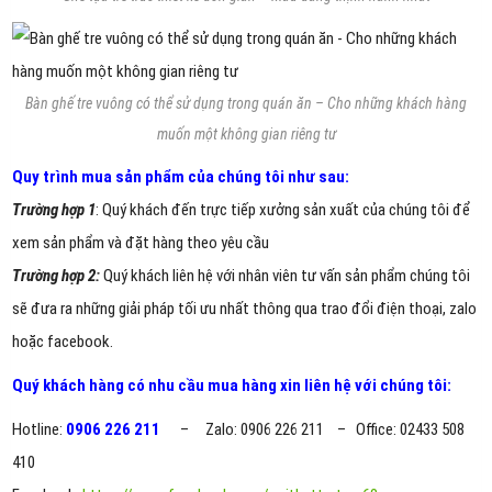
Bàn ghế tre vuông có thể sử dụng trong quán ăn – Cho những khách hàng
muốn một không gian riêng tư
Quy trình mua sản phẩm của chúng tôi như sau:
Trường hợp 1
: Quý khách đến trực tiếp xưởng sản xuất của chúng tôi để
xem sản phẩm và đặt hàng theo yêu cầu
Trường hợp 2:
Quý khách liên hệ với nhân viên tư vấn sản phẩm chúng tôi
sẽ đưa ra những giải pháp tối ưu nhất thông qua trao đổi điện thoại, zalo
hoặc facebook.
Quý khách hàng có nhu cầu mua hàng xin liên hệ với chúng tôi:
Hotline:
0906 226 211
– Zalo: 0906 226 211 – Office: 02433 508
410