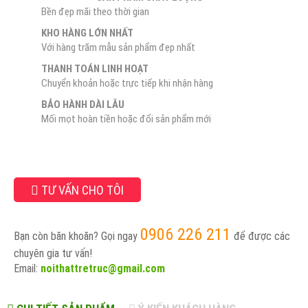
Bền đẹp mãi theo thời gian
KHO HÀNG LỚN NHẤT
Với hàng trăm mẫu sản phẩm đẹp nhất
THANH TOÁN LINH HOẠT
Chuyển khoản hoặc trực tiếp khi nhận hàng
BẢO HÀNH DÀI LÂU
Mối mọt hoàn tiền hoặc đổi sản phẩm mới
TƯ VẤN CHO TÔI
0906 226 211
Bạn còn băn khoăn? Gọi ngay
để được các
chuyên gia tư vấn!
Email:
noithattretruc@gmail.com